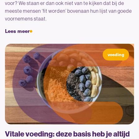
voor? We staan er dan ook niet van te kijken dat bij de
meeste mensen ‘fit worden’ bovenaan hun lijst van goede
voornemens staat.
Lees meer
voeding
Vitale voeding: deze basis heb je altijd