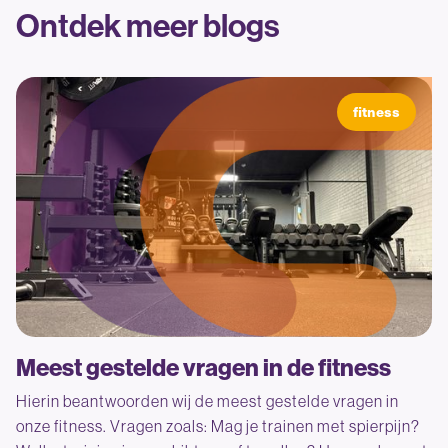
Ontdek meer blogs
fitness
Meest gestelde vragen in de fitness
Hierin beantwoorden wij de meest gestelde vragen in
onze fitness. Vragen zoals: Mag je trainen met spierpijn?